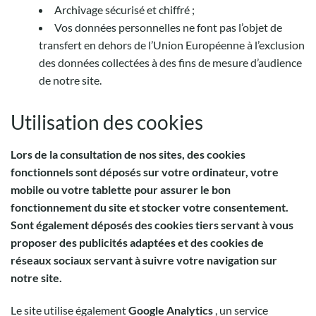
Archivage sécurisé et chiffré ;
Vos données personnelles ne font pas l’objet de
transfert en dehors de l’Union Européenne à l’exclusion
des données collectées à des fins de mesure d’audience
de notre site.
Utilisation des cookies
Lors de la consultation de nos sites, des cookies
fonctionnels sont déposés sur votre ordinateur, votre
mobile ou votre tablette pour assurer le bon
fonctionnement du site et stocker votre consentement.
Sont également déposés des cookies tiers servant à vous
proposer des publicités adaptées et des cookies de
réseaux sociaux servant à suivre votre navigation sur
notre site.
Le site utilise également
Google Analytics
, un service