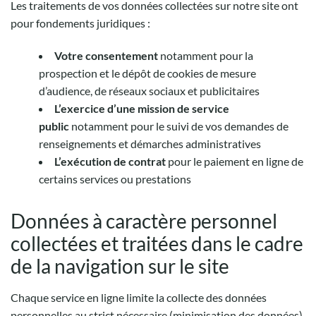
Les traitements de vos données collectées sur notre site ont
pour fondements juridiques :
Votre consentement
notamment pour la
prospection et le dépôt de cookies de mesure
d’audience, de réseaux sociaux et publicitaires
L’exercice d’une mission de service
public
notamment pour le suivi de vos demandes de
renseignements et démarches administratives
L’exécution de contrat
pour le paiement en ligne de
certains services ou prestations
Données à caractère personnel
collectées et traitées dans le cadre
de la navigation sur le site
Chaque service en ligne limite la collecte des données
personnelles au strict nécessaire (minimisation des données)