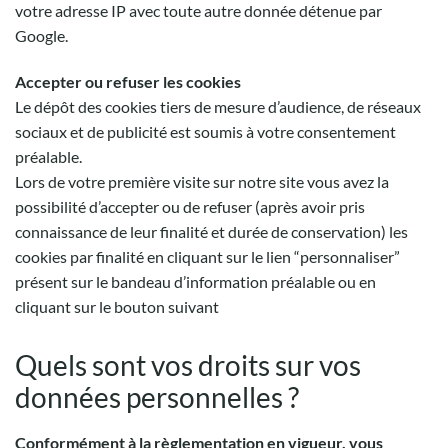
votre adresse IP avec toute autre donnée détenue par
Google.
Accepter ou refuser les cookies
Le dépôt des cookies tiers de mesure d’audience, de réseaux
sociaux et de publicité est soumis à votre consentement
préalable.
Lors de votre première visite sur notre site vous avez la
possibilité d’accepter ou de refuser (après avoir pris
connaissance de leur finalité et durée de conservation) les
cookies par finalité en cliquant sur le lien “personnaliser”
présent sur le bandeau d’information préalable ou en
cliquant sur le bouton suivant
Quels sont vos droits sur vos
données personnelles ?
Conformément à la règlementation en vigueur, vous