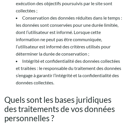
exécution des objectifs poursuivis par le site sont
collectées ;
Conservation des données réduites dans le temps :
les données sont conservées pour une durée limitée,
dont l’utilisateur est informé. Lorsque cette
information ne peut pas être communiquée,
l’utilisateur est informé des critères utilisés pour
déterminer la durée de conservation ;
Intégrité et confidentialité des données collectées
et traitées : le responsable du traitement des données
s’engage à garantir l’intégrité et la confidentialité des
données collectées.
Quels sont les bases juridiques
des traitements de vos données
personnelles ?