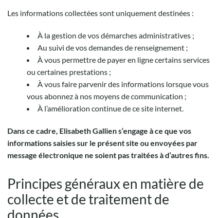
Les informations collectées sont uniquement destinées :
À la gestion de vos démarches administratives ;
Au suivi de vos demandes de renseignement ;
À vous permettre de payer en ligne certains services
ou certaines prestations ;
À vous faire parvenir des informations lorsque vous
vous abonnez à nos moyens de communication ;
À l’amélioration continue de ce site internet.
Dans ce cadre, Elisabeth Gallien s’engage à ce que vos
informations saisies sur le présent site ou envoyées par
message électronique ne soient pas traitées à d’autres fins.
Principes généraux en matière de
collecte et de traitement de
données