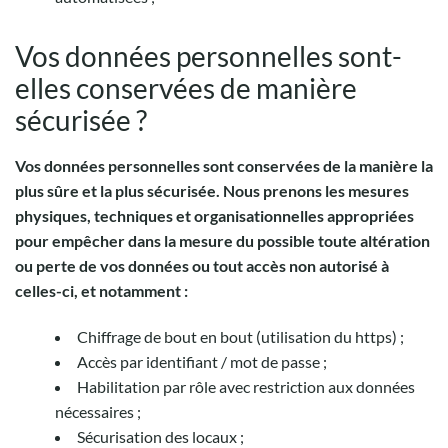
Vos données personnelles sont-
elles conservées de manière
sécurisée ?
Vos données personnelles sont conservées de la manière la
plus sûre et la plus sécurisée. Nous prenons les mesures
physiques, techniques et organisationnelles appropriées
pour empêcher dans la mesure du possible toute altération
ou perte de vos données ou tout accès non autorisé à
celles-ci, et notamment :
Chiffrage de bout en bout (utilisation du https) ;
Accès par identifiant / mot de passe ;
Habilitation par rôle avec restriction aux données
nécessaires ;
Sécurisation des locaux ;