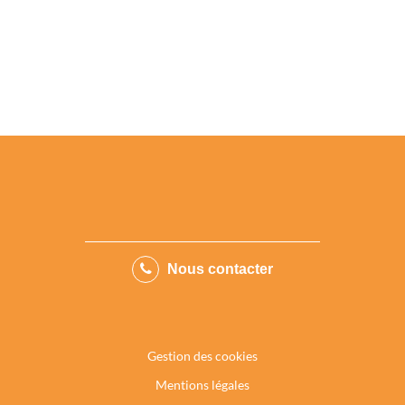
Nous contacter
Gestion des cookies
Mentions légales