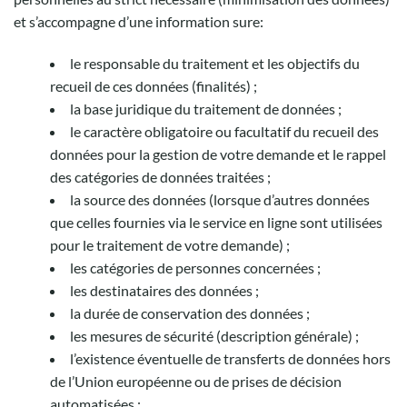
et s’accompagne d’une information sure:
le responsable du traitement et les objectifs du
recueil de ces données (finalités) ;
la base juridique du traitement de données ;
le caractère obligatoire ou facultatif du recueil des
données pour la gestion de votre demande et le rappel
des catégories de données traitées ;
la source des données (lorsque d’autres données
que celles fournies via le service en ligne sont utilisées
pour le traitement de votre demande) ;
les catégories de personnes concernées ;
les destinataires des données ;
la durée de conservation des données ;
les mesures de sécurité (description générale) ;
l’existence éventuelle de transferts de données hors
de l’Union européenne ou de prises de décision
automatisées ;