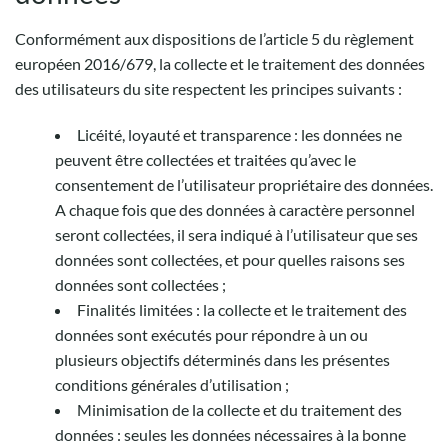
Conformément aux dispositions de l’article 5 du règlement
européen 2016/679, la collecte et le traitement des données
des utilisateurs du site respectent les principes suivants :
Licéité, loyauté et transparence : les données ne
peuvent être collectées et traitées qu’avec le
consentement de l’utilisateur propriétaire des données.
A chaque fois que des données à caractère personnel
seront collectées, il sera indiqué à l’utilisateur que ses
données sont collectées, et pour quelles raisons ses
données sont collectées ;
Finalités limitées : la collecte et le traitement des
données sont exécutés pour répondre à un ou
plusieurs objectifs déterminés dans les présentes
conditions générales d’utilisation ;
Minimisation de la collecte et du traitement des
données : seules les données nécessaires à la bonne