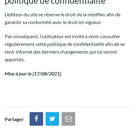
politique de confidentialité
L’éditeur du site se réserve le droit de la modifier afin de
garantir sa conformité avec le droit en vigueur.
Par conséquent, l’utilisateur est invité à venir consulter
régulièrement cette politique de confidentialité afin de se
tenir informé des derniers changements qui lui seront
apportés.
Mise à jour le [17/08/2021]
Partager