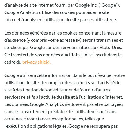
d’analyse de site internet fourni par Google Inc. (“Google”).
Google Analytics utilise des cookies pour aider le site
internet à analyser l’utilisation du site par ses utilisateurs.
Les données générées par les cookies concernant la mesure
d’audience (y compris votre adresse IP) seront transmises et
stockées par Google sur des serveurs situés aux États-Unis.
Ce transfert de vos données aux États-Unis s’inscrit dans le
cadre du
privacy shield
.
Google utilisera cette information dans le but d’évaluer votre
utilisation du site, de compiler des rapports sur l’activité du
site à destination de son éditeur et de fournir d’autres
services relatifs à l’activité du site et à l’utilisation d’Internet.
Les données Google Analytics ne doivent pas être partagées
sans le consentement préalable de l’utilisateur, sauf dans
certaines circonstances exceptionnelles, telles que
l’exécution d’obligations légales. Google ne recoupera pas