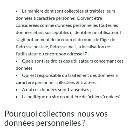
La manière dont sont collectées et traitées leurs
données à caractère personnel. Doivent être
considérées comme données personnelles toutes les
données étant susceptibles d’identifier un utilisateur. Il
s’agit notamment du prénom et du nom, de l’âge, de
l’adresse postale, l’adresse mail, la localisation de
l’utilisateur ou encore son adresse IP ;
Quels sont les droits des utilisateurs concernant ces
données ;
Qui est responsable du traitement des données à
caractère personnel collectées et traitées ;
A qui ces données sont transmises ;
La politique du site en matière de fichiers “cookies”.
Pourquoi collectons-nous vos
données personnelles ?