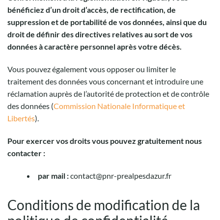
bénéficiez d’un droit d’accès, de rectification, de
suppression et de portabilité de vos données, ainsi que du
droit de définir des directives relatives au sort de vos
données à caractère personnel après votre décès.
Vous pouvez également vous opposer ou limiter le
traitement des données vous concernant et introduire une
réclamation auprès de l’autorité de protection et de contrôle
des données (
Commission Nationale Informatique et
Libertés
).
Pour exercer vos droits vous pouvez gratuitement nous
contacter :
par mail :
contact@pnr-prealpesdazur.fr
Conditions de modification de la